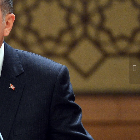
Sonraki