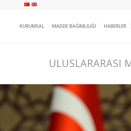
KURUMSAL
MADDE BAĞIMLILIĞI
HABERLER
ULUSLARARASI M