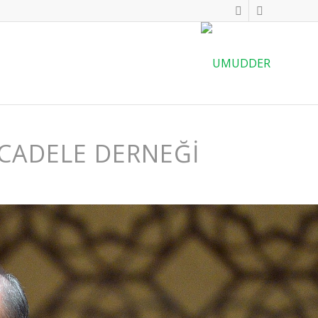
ÜCADELE DERNEĞİ