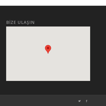
BİZE ULAŞIN