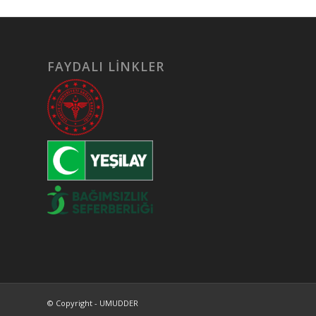
FAYDALI LİNKLER
© Copyright - UMUDDER